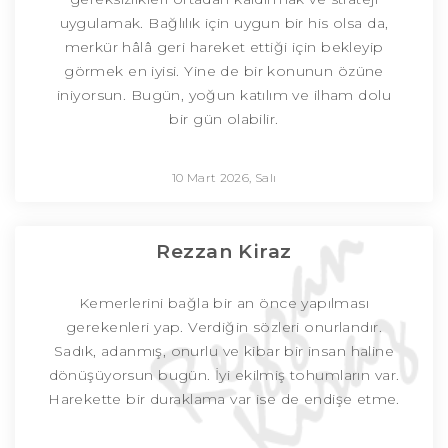
uygulamak. Bağlılık için uygun bir his olsa da,
merkür hâlâ geri hareket ettiği için bekleyip
görmek en iyisi. Yine de bir konunun özüne
iniyorsun. Bugün, yoğun katılım ve ilham dolu
bir gün olabilir.
10 Mart 2026, Salı
Rezzan Kiraz
Kemerlerini bağla bir an önce yapılması
gerekenleri yap. Verdiğin sözleri onurlandır.
Sadık, adanmış, onurlu ve kibar bir insan haline
dönüşüyorsun bugün. İyi ekilmiş tohumların var.
Harekette bir duraklama var ise de endişe etme.