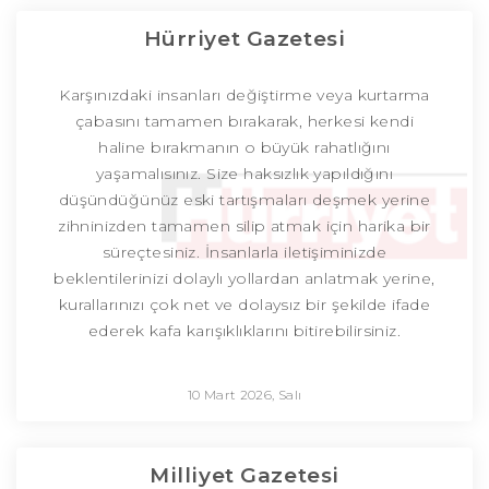
Hürriyet Gazetesi
Karşınızdaki insanları değiştirme veya kurtarma
çabasını tamamen bırakarak, herkesi kendi
haline bırakmanın o büyük rahatlığını
yaşamalısınız. Size haksızlık yapıldığını
düşündüğünüz eski tartışmaları deşmek yerine
zihninizden tamamen silip atmak için harika bir
süreçtesiniz. İnsanlarla iletişiminizde
beklentilerinizi dolaylı yollardan anlatmak yerine,
kurallarınızı çok net ve dolaysız bir şekilde ifade
ederek kafa karışıklıklarını bitirebilirsiniz.
10 Mart 2026, Salı
Milliyet Gazetesi