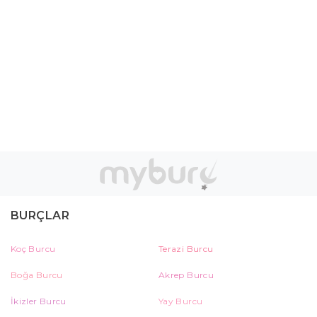
BURÇLAR
Koç Burcu
Terazi Burcu
Boğa Burcu
Akrep Burcu
İkizler Burcu
Yay Burcu