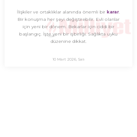
İlişkiler ve ortaklıklar alanında önemli bir
karar
.
Bir konuşma her şeyi değiştirebilir. Evli olanlar
için yeni bir dönem. Bekarlar için ciddi bir
başlangıç. İşte yeni bir işbirliği. Sağlıkta uyku
düzenine dikkat.
10 Mart 2026, Salı