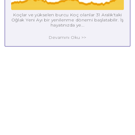
Koçlar ve yükselen burcu Koç olanlar 31 Aralık'taki
Oğlak Yeni Ayı bir yenilenme dönemi başlatabilir. İş
hayatınızda ye...
Devamını Oku >>