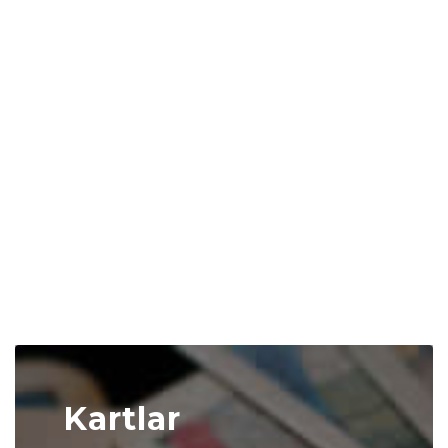
Kartlar