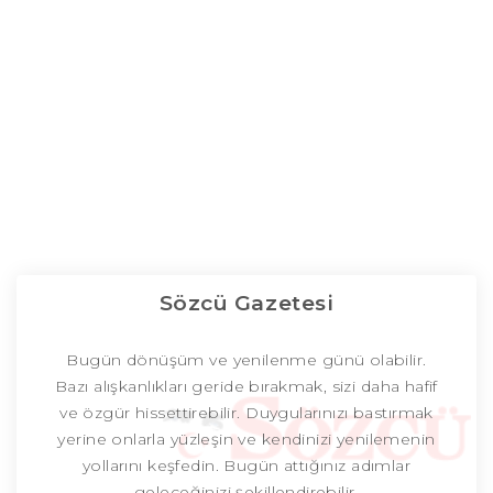
Sözcü Gazetesi
Bugün dönüşüm ve yenilenme günü olabilir.
Bazı alışkanlıkları geride bırakmak, sizi daha hafif
ve özgür hissettirebilir. Duygularınızı bastırmak
yerine onlarla yüzleşin ve kendinizi yenilemenin
yollarını keşfedin. Bugün attığınız adımlar
geleceğinizi şekillendirebilir.