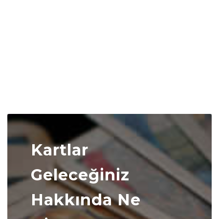
Kartlar
Geleceğiniz
Hakkında Ne