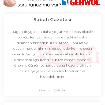
Sabah Gazetesi
Bugün duyguların daha yoğun ve hassas olabilir,
bu yüzden çevrenden gelen etkileri daha
derinden hissedebilirsin. Maddi konular ve
güven ihtiyacı zihnini meşgul ederken, iç sesin
sana doğru yolu göstermeye çalışacak. Kararsız
kalmamak için kendine biraz zaman tanıman
önemli. Günün sonunda daha huzurlu bir ruh
haline geçebilir ve kendini toparlanmış
hissedebilirsin.
2 Haziran 2026, Salı