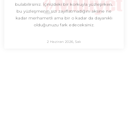
bulabilirsiniz. İçinizdeki bir korkuyla yüzleşirken,
bu yüzleşmenin sizi zayıflatmadığını aksine ne
kadar merhametli ama bir o kadar da dayanıklı
olduğunuzu fark edeceksiniz.
2 Haziran 2026, Salı