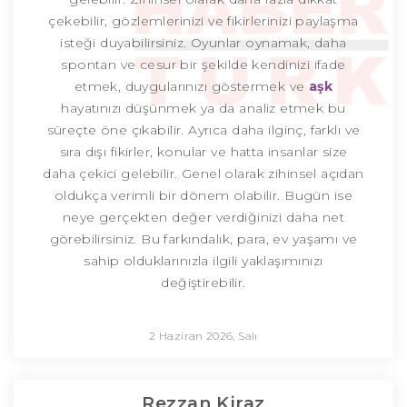
çekebilir, gözlemlerinizi ve fikirlerinizi paylaşma
isteği duyabilirsiniz. Oyunlar oynamak, daha
spontan ve cesur bir şekilde kendinizi ifade
etmek, duygularınızı göstermek ve
aşk
hayatınızı düşünmek ya da analiz etmek bu
süreçte öne çıkabilir. Ayrıca daha ilginç, farklı ve
sıra dışı fikirler, konular ve hatta insanlar size
daha çekici gelebilir. Genel olarak zihinsel açıdan
oldukça verimli bir dönem olabilir. Bugün ise
neye gerçekten değer verdiğinizi daha net
görebilirsiniz. Bu farkındalık, para, ev yaşamı ve
sahip olduklarınızla ilgili yaklaşımınızı
değiştirebilir.
2 Haziran 2026, Salı
Rezzan Kiraz