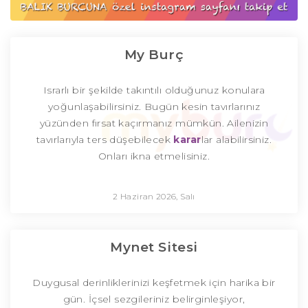
My Burç
Israrlı bir şekilde takıntılı olduğunuz konulara
yoğunlaşabilirsiniz. Bugün kesin tavırlarınız
yüzünden fırsat kaçırmanız mümkün. Ailenizin
tavırlarıyla ters düşebilecek
karar
lar alabilirsiniz.
Onları ikna etmelisiniz.
2 Haziran 2026, Salı
Mynet Sitesi
Duygusal derinliklerinizi keşfetmek için harika bir
gün. İçsel sezgileriniz belirginleşiyor,