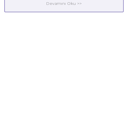
Devamını Oku >>