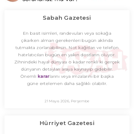
Sabah Gazetesi
En basit isimleri, randevuları veya sokağa
çıkarken alman gerekenleri bugün aklında
tutmakta zorlanabilirsin. Not kağıtları ve telefon
hatırlatıcıları bugün en yakın dostların oluyor.
Zihnindeki hayal dünyası o kadar renkli ki gerçek
dünyanın detayları araya kaynayıp gidebilir.
Önemli
karar
larını veya imzalarını bir başka
güne ertelemen daha sağlıklı olabilir.
21 Mayıs 2026, Perşembe
Hürriyet Gazetesi