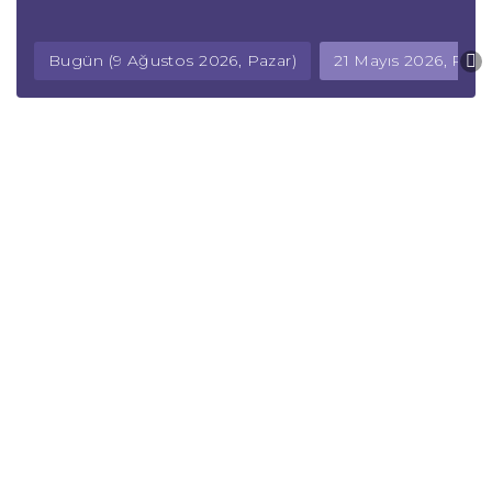
Bugün (9 Ağustos 2026, Pazar)
21 Mayıs 2026, Pe