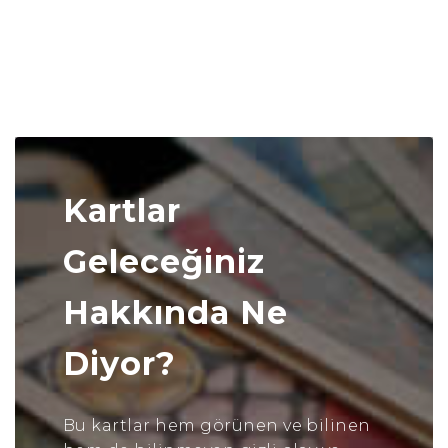
Kartlar
Geleceğiniz
Hakkında Ne
Diyor?
Bu kartlar hem görünen ve bilinen