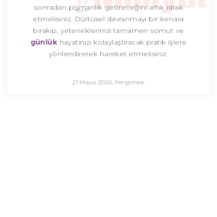
sonradan pişmanlık getireceğini artık idrak
etmelisiniz. Dürtüsel davranmayı bir kenara
bırakıp, yeteneklerinizi tamamen somut ve
günlük
hayatınızı kolaylaştıracak pratik işlere
yönlendirerek hareket etmelisiniz.
21 Mayıs 2026, Perşembe