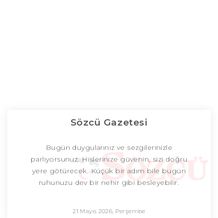
Sözcü Gazetesi
Bugün duygularınız ve sezgilerinizle
parlıyorsunuz. Hislerinize güvenin, sizi doğru
yere götürecek. Küçük bir adım bile bugün
ruhunuzu dev bir nehir gibi besleyebilir.
21 Mayıs 2026, Perşembe