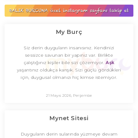
My Burç
Siz derin duyguların insanısınız. Kendinizi
sessizce savunan bir yapınız var. Birlikte
çalıştığınız kişiler bile sizi çözemiyor.
Aşk
yaşantınız oldukça karışık. Sizi güçlü gördükleri
için, duygusal olmanızı hiç kimse istemiyor.
21 Mayıs 2026, Perşembe
Mynet Sitesi
Duyguların derin sularında yüzmeye devam