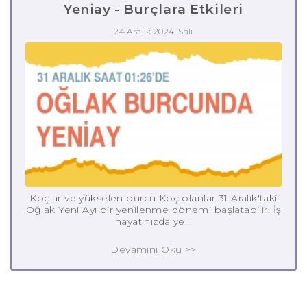
Yeniay - Burçlara Etkileri
24 Aralık 2024, Salı
Koçlar ve yükselen burcu Koç olanlar 31 Aralık'taki
Oğlak Yeni Ayı bir yenilenme dönemi başlatabilir. İş
hayatınızda ye...
Devamını Oku >>