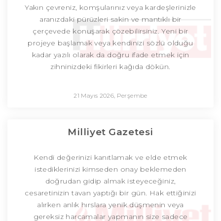
Yakın çevreniz, komşularınız veya kardeşlerinizle
aranızdaki pürüzleri sakin ve mantıklı bir
çerçevede konuşarak çözebilirsiniz. Yeni bir
projeye başlamak veya kendinizi sözlü olduğu
kadar yazılı olarak da doğru ifade etmek için
zihninizdeki fikirleri kağıda dökün.
21 Mayıs 2026, Perşembe
Milliyet Gazetesi
Kendi değerinizi kanıtlamak ve elde etmek
istediklerinizi kimseden onay beklemeden
doğrudan gidip almak isteyeceğiniz,
cesaretinizin tavan yaptığı bir gün. Hak ettiğinizi
alırken anlık hırslara yenik düşmenin veya
gereksiz harcamalar yapmanın size sadece