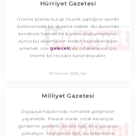
Hürriyet Gazetesi
Üzerine planlar kurup hazırlık yaptığınız işlerde
beklenmedik bir aksama olabilir. Bu durumda
kendinize hemen bir b planı oluşturmalısınız.
Ayrıca bu aksamaların neden kaynaklandığını
anlamak, size
gelecek
teki ortaklıklarınız için
önemli bir tecrübe kazandıracaktır.
30 Haziran 2026, Salı
Milliyet Gazetesi
Duygusal hayatınızda, romantik gelişmeler
yaşanabilir. Parasal olarak, ortak kazançlar
gündeme gelebilir. İşinizle ilgili, ikna gücünüz
yükseliyor. Sağlığınızla ilgili, sıvı tüketimine