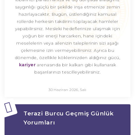
saygınlığı güçlü bir şekilde inşa etmenize zemin
hazırlayacaktır. Bugün, üstlendiğiniz kamusal
rollerde herkesin takdirini toplayacak hamleler
yapabilirsiniz. Mesleki hedeflerinize ulaşmak için
yoğun bir enerji harcarken, hane içindeki
meselelerin veya ailenizin taleplerinin sizi aşağı
çekmesine izin vermeyebilirsiniz. Ayrıca bu
dönemde, özellikle köklerinizden aldığınız gücü,
kariyer
arenasında bir kalkan gibi kullanarak
başarılarınızı tescilleyebilirsiniz.
30 Haziran 2026, Salı
Terazi Burcu Geçmiş Günlük
Yorumları