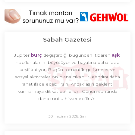
Sabah Gazetesi
Jüpiter
burç
değiştirdiği bugünden itibaren
aşk
,
hobiler alanını büyütüyor ve hayatına daha fazla
keyif katıyor. Bugün romantik gelişmeler ve
sosyal aktiviteler ön plana çıkabilir. Kendini daha
rahat ifade edebilirsin. Ancak aşırı beklenti
kurmamaya dikkat etmelisin. Günün sonunda
daha mutlu hissedebilirsin.
30 Haziran 2026, Salı