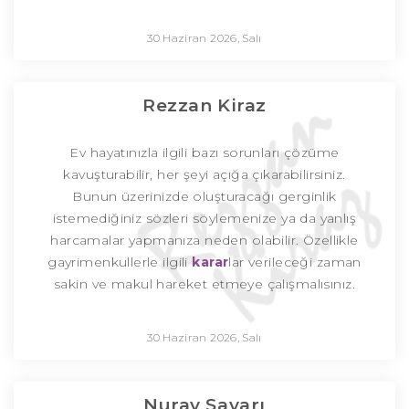
30 Haziran 2026, Salı
Rezzan Kiraz
Ev hayatınızla ilgili bazı sorunları çözüme
kavuşturabilir, her şeyi açığa çıkarabilirsiniz.
Bunun üzerinizde oluşturacağı gerginlik
istemediğiniz sözleri söylemenize ya da yanlış
harcamalar yapmanıza neden olabilir. Özellikle
gayrimenkullerle ilgili
karar
lar verileceği zaman
sakin ve makul hareket etmeye çalışmalısınız.
30 Haziran 2026, Salı
Nuray Sayarı