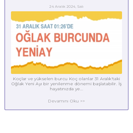
24 Aralık 2024, Salı
Koçlar ve yükselen burcu Koç olanlar 31 Aralık'taki
Oğlak Yeni Ayı bir yenilenme dönemi başlatabilir. İş
hayatınızda ye...
Devamını Oku >>