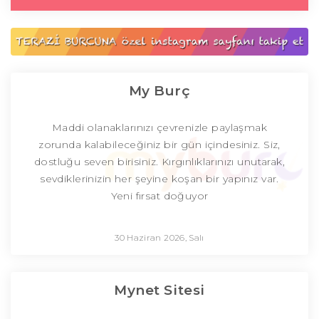
My Burç
Maddi olanaklarınızı çevrenizle paylaşmak
zorunda kalabileceğiniz bir gün içindesiniz. Siz,
dostluğu seven birisiniz. Kırgınlıklarınızı unutarak,
sevdiklerinizin her şeyine koşan bir yapınız var.
Yeni fırsat doğuyor
30 Haziran 2026, Salı
Mynet Sitesi