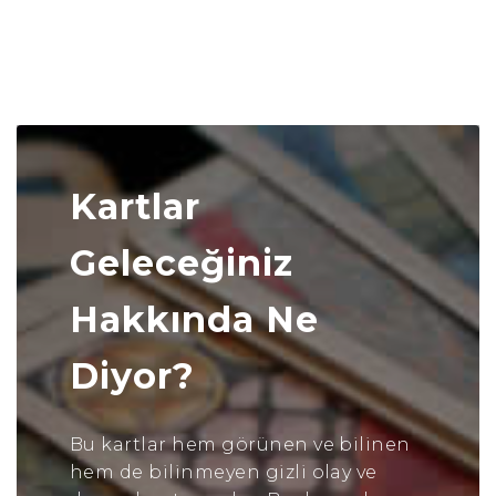
Kartlar
Geleceğiniz
Hakkında Ne
Diyor?
Bu kartlar hem görünen ve bilinen
hem de bilinmeyen gizli olay ve