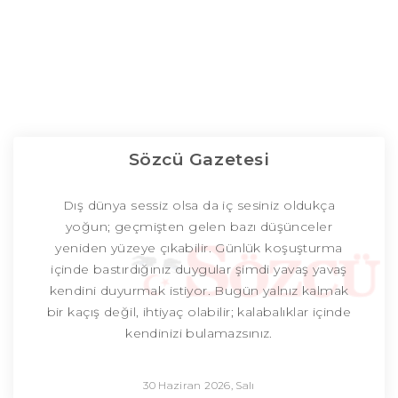
Sözcü Gazetesi
Dış dünya sessiz olsa da iç sesiniz oldukça
yoğun; geçmişten gelen bazı düşünceler
yeniden yüzeye çıkabilir. Günlük koşuşturma
içinde bastırdığınız duygular şimdi yavaş yavaş
kendini duyurmak istiyor. Bugün yalnız kalmak
bir kaçış değil, ihtiyaç olabilir; kalabalıklar içinde
kendinizi bulamazsınız.
30 Haziran 2026, Salı