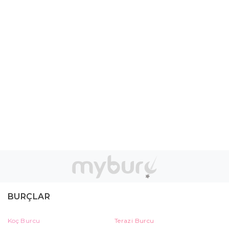
BURÇLAR
Koç Burcu
Terazi Burcu