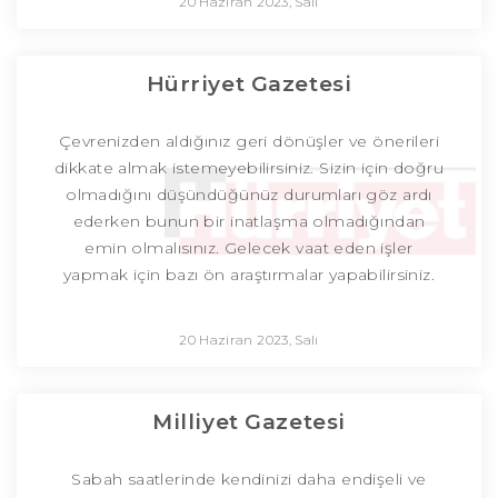
20 Haziran 2023, Salı
Hürriyet Gazetesi
Çevrenizden aldığınız geri dönüşler ve önerileri
dikkate almak istemeyebilirsiniz. Sizin için doğru
olmadığını düşündüğünüz durumları göz ardı
ederken bunun bir inatlaşma olmadığından
emin olmalısınız. Gelecek vaat eden işler
yapmak için bazı ön araştırmalar yapabilirsiniz.
20 Haziran 2023, Salı
Milliyet Gazetesi
Sabah saatlerinde kendinizi daha endişeli ve