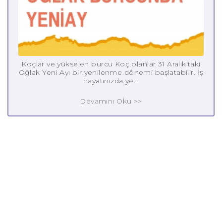
Koçlar ve yükselen burcu Koç olanlar 31 Aralık'taki
Oğlak Yeni Ayı bir yenilenme dönemi başlatabilir. İş
hayatınızda ye...
Devamını Oku >>