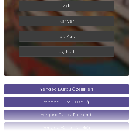
Aşk
Kariyer
Tek Kart
Üç Kart
Yengeç Burcu Özellikleri
Yengeç Burcu Özelliği
Yengeç Burcu Elementi
Yengeç Burcu Niteliği