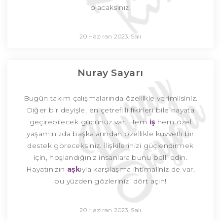
olacaksınız.
20 Haziran 2023, Salı
Nuray Sayarı
Bugün takım çalışmalarında özellikle verimlisiniz.
Diğer bir deyişle, en çetrefilli fikirleri bile hayata
geçirebilecek gücünüz var. Hem
iş
hem özel
yaşamınızda başkalarından özellikle kuvvetli bir
destek göreceksiniz. İlişkilerinizi güçlendirmek
için, hoşlandığınız insanlara bunu belli edin.
Hayatınızın
aşk
ıyla karşılaşma ihtimaliniz de var,
bu yüzden gözlerinizi dört açın!
20 Haziran 2023, Salı