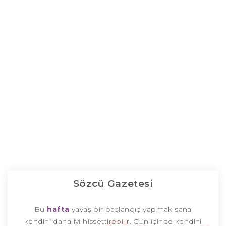
Sözcü Gazetesi
Bu
hafta
yavaş bir başlangıç yapmak sana
kendini daha iyi hissettirebilir. Gün içinde kendini