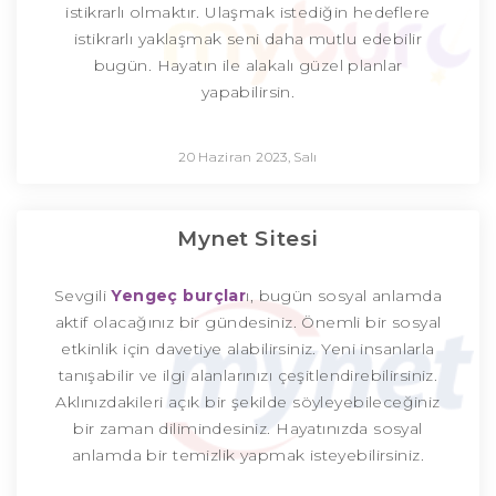
istikrarlı olmaktır. Ulaşmak istediğin hedeflere
istikrarlı yaklaşmak seni daha mutlu edebilir
bugün. Hayatın ile alakalı güzel planlar
yapabilirsin.
20 Haziran 2023, Salı
Mynet Sitesi
Sevgili
Yengeç
burçlar
ı, bugün sosyal anlamda
aktif olacağınız bir gündesiniz. Önemli bir sosyal
etkinlik için davetiye alabilirsiniz. Yeni insanlarla
tanışabilir ve ilgi alanlarınızı çeşitlendirebilirsiniz.
Aklınızdakileri açık bir şekilde söyleyebileceğiniz
bir zaman dilimindesiniz. Hayatınızda sosyal
anlamda bir temizlik yapmak isteyebilirsiniz.