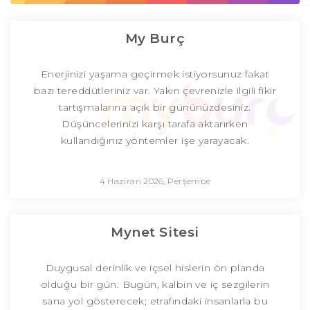
My Burç
Enerjinizi yaşama geçirmek istiyorsunuz fakat
bazı tereddütleriniz var. Yakın çevrenizle ilgili fikir
tartışmalarına açık bir gününüzdesiniz.
Düşüncelerinizi karşı tarafa aktarırken
kullandığınız yöntemler işe yarayacak.
4 Haziran 2026, Perşembe
Mynet Sitesi
Duygusal derinlik ve içsel hislerin ön planda
olduğu bir gün. Bugün, kalbin ve iç sezgilerin
sana yol gösterecek; etrafındaki insanlarla bu