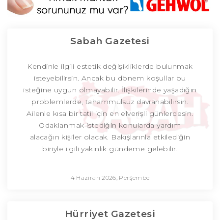
Sabah Gazetesi
Kendinle ilgili estetik değişikliklerde bulunmak
isteyebilirsin. Ancak bu dönem koşullar bu
isteğine uygun olmayabilir. İlişkilerinde yaşadığın
problemlerde, tahammülsüz davranabilirsin.
Ailenle kısa bir tatil için en elverişli günlerdesin.
Odaklanmak istediğin konularda yardım
alacağın kişiler olacak. Bakışlarınla etkilediğin
biriyle ilgili yakınlık gündeme gelebilir.
4 Haziran 2026, Perşembe
Hürriyet Gazetesi