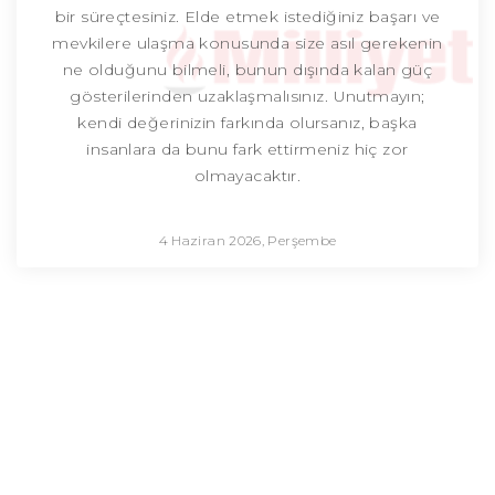
bir süreçtesiniz. Elde etmek istediğiniz başarı ve
mevkilere ulaşma konusunda size asıl gerekenin
ne olduğunu bilmeli, bunun dışında kalan güç
gösterilerinden uzaklaşmalısınız. Unutmayın;
kendi değerinizin farkında olursanız, başka
insanlara da bunu fark ettirmeniz hiç zor
olmayacaktır.
4 Haziran 2026, Perşembe