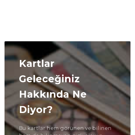
Kartlar
Geleceğiniz
Hakkında Ne
Diyor?
Bu kartlar hem görünen ve bilinen