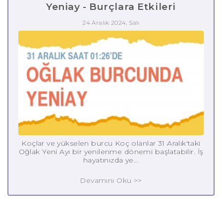
Yeniay - Burçlara Etkileri
24 Aralık 2024, Salı
Koçlar ve yükselen burcu Koç olanlar 31 Aralık'taki
Oğlak Yeni Ayı bir yenilenme dönemi başlatabilir. İş
hayatınızda ye...
Devamını Oku >>