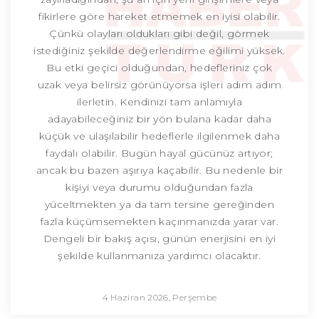
fikirlere göre hareket etmemek en iyisi olabilir.
Çünkü olayları oldukları gibi değil, görmek
istediğiniz şekilde değerlendirme eğilimi yüksek.
Bu etki geçici olduğundan, hedefleriniz çok
uzak veya belirsiz görünüyorsa işleri adım adım
ilerletin. Kendinizi tam anlamıyla
adayabileceğiniz bir yön bulana kadar daha
küçük ve ulaşılabilir hedeflerle ilgilenmek daha
faydalı olabilir. Bugün hayal gücünüz artıyor;
ancak bu bazen aşırıya kaçabilir. Bu nedenle bir
kişiyi veya durumu olduğundan fazla
yüceltmekten ya da tam tersine gereğinden
fazla küçümsemekten kaçınmanızda yarar var.
Dengeli bir bakış açısı, günün enerjisini en iyi
şekilde kullanmanıza yardımcı olacaktır.
4 Haziran 2026, Perşembe