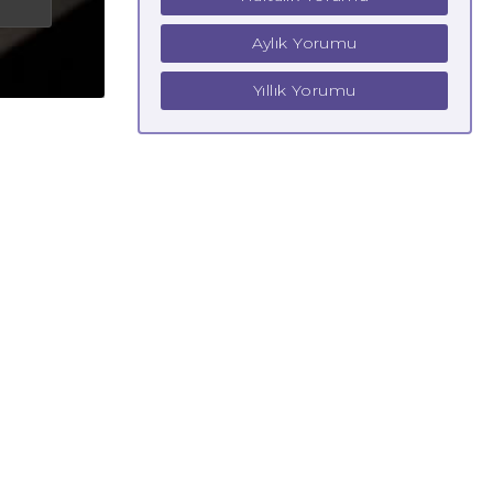
Aylık Yorumu
Yıllık Yorumu