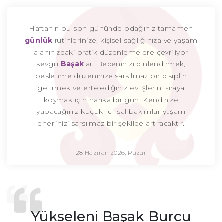
Haftanın bu son gününde odağınız tamamen
günlük
rutinlerinize, kişisel sağlığınıza ve yaşam
alanınızdaki pratik düzenlemelere çevriliyor
sevgili
Başak
lar. Bedeninizi dinlendirmek,
beslenme düzeninize sarsılmaz bir disiplin
getirmek ve ertelediğiniz ev işlerini sıraya
koymak için harika bir gün. Kendinize
yapacağınız küçük ruhsal bakımlar yaşam
enerjinizi sarsılmaz bir şekilde artıracaktır.
28 Haziran 2026, Pazar
Yükseleni Başak Burcu