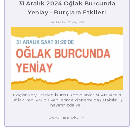
31 Aralık 2024 Oğlak Burcunda
Yeniay - Burçlara Etkileri
24 Aralık 2024, Salı
Koçlar ve yükselen burcu Koç olanlar 31 Aralık'taki
Oğlak Yeni Ayı bir yenilenme dönemi başlatabilir. İş
hayatınızda ye...
Devamını Oku >>