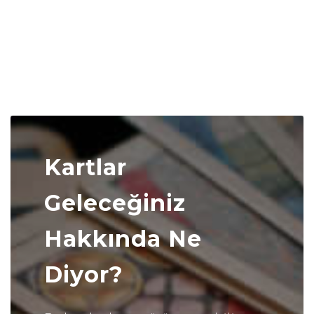
Kartlar
Geleceğiniz
Hakkında Ne
Diyor?