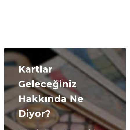
Kartlar
Geleceğiniz
Hakkında Ne
Diyor?