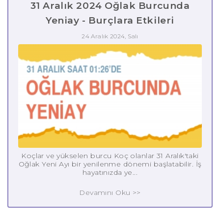
31 Aralık 2024 Oğlak Burcunda
Yeniay - Burçlara Etkileri
24 Aralık 2024, Salı
Koçlar ve yükselen burcu Koç olanlar 31 Aralık'taki
Oğlak Yeni Ayı bir yenilenme dönemi başlatabilir. İş
hayatınızda ye...
Devamını Oku >>