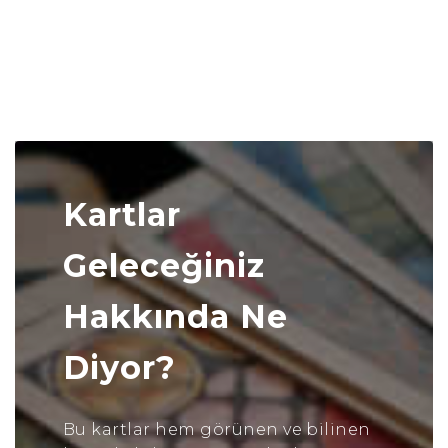
Kartlar
Geleceğiniz
Hakkında Ne
Diyor?
Bu kartlar hem görünen ve bilinen