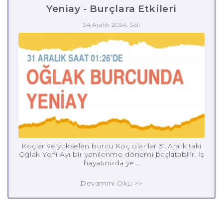
Yeniay - Burçlara Etkileri
24 Aralık 2024, Salı
Koçlar ve yükselen burcu Koç olanlar 31 Aralık'taki
Oğlak Yeni Ayı bir yenilenme dönemi başlatabilir. İş
hayatınızda ye...
Devamını Oku >>