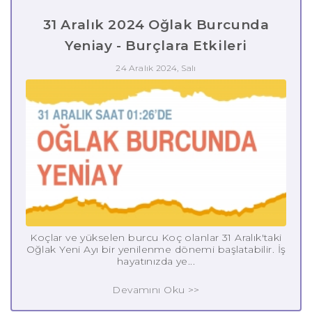
31 Aralık 2024 Oğlak Burcunda
Yeniay - Burçlara Etkileri
24 Aralık 2024, Salı
Koçlar ve yükselen burcu Koç olanlar 31 Aralık'taki
Oğlak Yeni Ayı bir yenilenme dönemi başlatabilir. İş
hayatınızda ye...
Devamını Oku >>