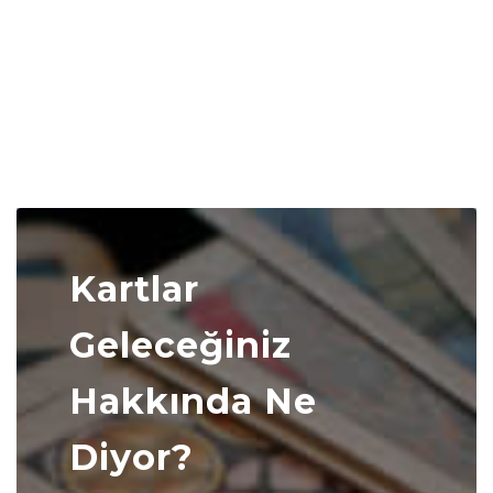
Kartlar
Geleceğiniz
Hakkında Ne
Diyor?