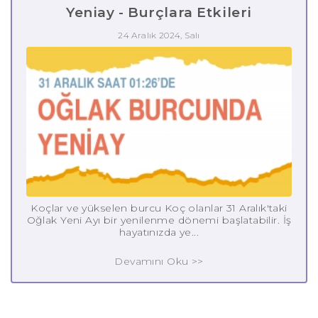
Yeniay - Burçlara Etkileri
24 Aralık 2024, Salı
Koçlar ve yükselen burcu Koç olanlar 31 Aralık'taki
Oğlak Yeni Ayı bir yenilenme dönemi başlatabilir. İş
hayatınızda ye...
Devamını Oku >>