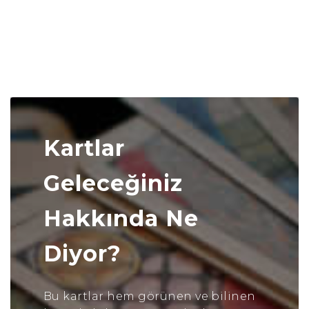
Kartlar
Geleceğiniz
Hakkında Ne
Diyor?
Bu kartlar hem görünen ve bilinen