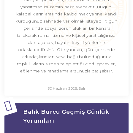
yansıtmanıza zemin hazırlayacaktır. Bugün,
kalabalıkların arasında kaybolmak yerine, kendi
kurduğunuz sahnede var olmak isteyebilir; gün
içerisinde sosyal zorunlulukları bir kenara
bırakarak romantizme ve kişisel yaratıcılığınıza
alan açacak, hayatın keyifli yönlerine
odaklanabilirsiniz. Öte yandan, gün içerisinde
arkadaşlarınızın veya bağlı bulunduğunuz
toplulukların sizden talep ettiği ciddi görevler,
eğlenme ve rahatlama arzunuzla çatışabilir.
30 Haziran 2026, Salı
Balık Burcu Geçmiş Günlük
Yorumları