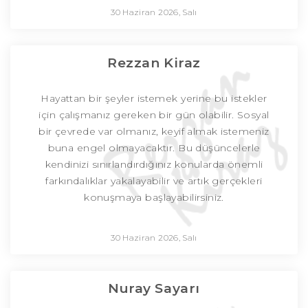
30 Haziran 2026, Salı
Rezzan Kiraz
Hayattan bir şeyler istemek yerine bu istekler
için çalışmanız gereken bir gün olabilir. Sosyal
bir çevrede var olmanız, keyif almak istemeniz
buna engel olmayacaktır. Bu düşüncelerle
kendinizi sınırlandırdığınız konularda önemli
farkındalıklar yakalayabilir ve artık gerçekleri
konuşmaya başlayabilirsiniz.
30 Haziran 2026, Salı
Nuray Sayarı