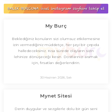
My Burç
Beklediğiniz konuların sizi olumsuz etkilemesine
izin vermediğiniz müddetçe, her şeyi bir çırpıda
halledeceksiniz. Kısa sürede olayların sizin
lehinize dönüşeceği kesin. Dostlarınızı aramak
için, fırsatları değerlendirin.
30 Haziran 2026, Salı
Mynet Sitesi
Derin duygular ve sezgilerle dolu bir gün seni