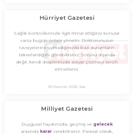
Hürriyet Gazetesi
Sağlık kontrollerinizle ilgili ihmal ettiğiniz konular
varsa bugün onlara yönelin. Doktorunuzun
tavsiyelerine uymadığınızda bazı durumların
tekrarlandığını görebilirsiniz. Sorunu dışarıda
değil, kendi disiplininizde arayıp çözmeyi tercih
etmelisiniz.
30 Haziran 2026, Salı
Milliyet Gazetesi
Duygusal hayatınızda, geçmiş ve
gelecek
arasında
karar
verebilirsiniz. Parasal olarak,