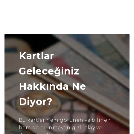
Kartlar
Geleceğiniz
Hakkında Ne
Diyor?
Bu kartlar hem görünen ve bilinen
hem de bilinmeyen gizli olay ve