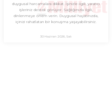
duygusal harcamalara dikkat. İşinizle ilgili, yaratıcı
işleriniz destek görüyor. Sağlığınızla ilgili,
dinlenmeye önem verin. Duygusal hayatınızda,
içinizi rahatlatan bir konuşma yaşayabilirsiniz.
30 Haziran 2026, Salı