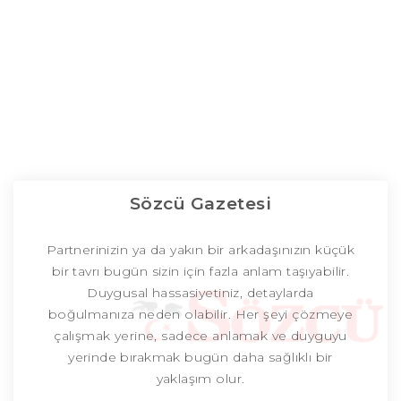
Sözcü Gazetesi
Partnerinizin ya da yakın bir arkadaşınızın küçük
bir tavrı bugün sizin için fazla anlam taşıyabilir.
Duygusal hassasiyetiniz, detaylarda
boğulmanıza neden olabilir. Her şeyi çözmeye
çalışmak yerine, sadece anlamak ve duyguyu
yerinde bırakmak bugün daha sağlıklı bir
yaklaşım olur.