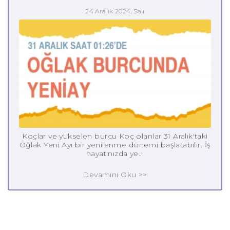
24 Aralık 2024, Salı
Koçlar ve yükselen burcu Koç olanlar 31 Aralık'taki
Oğlak Yeni Ayı bir yenilenme dönemi başlatabilir. İş
hayatınızda ye...
Devamını Oku >>