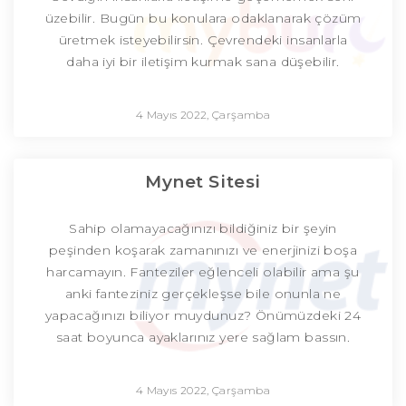
üzebilir. Bugün bu konulara odaklanarak çözüm
üretmek isteyebilirsin. Çevrendeki insanlarla
daha iyi bir iletişim kurmak sana düşebilir.
4 Mayıs 2022, Çarşamba
Mynet Sitesi
Sahip olamayacağınızı bildiğiniz bir şeyin
peşinden koşarak zamanınızı ve enerjinizi boşa
harcamayın. Fanteziler eğlenceli olabilir ama şu
anki fanteziniz gerçekleşse bile onunla ne
yapacağınızı biliyor muydunuz? Önümüzdeki 24
saat boyunca ayaklarınız yere sağlam bassın.
4 Mayıs 2022, Çarşamba