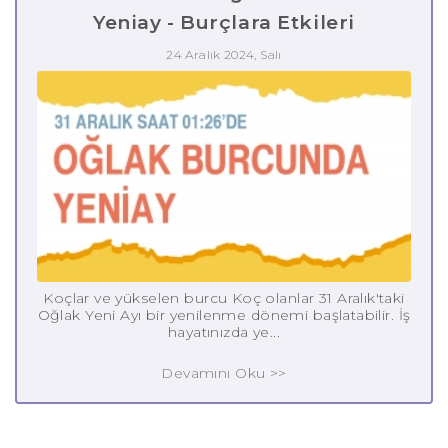
Yeniay - Burçlara Etkileri
24 Aralık 2024, Salı
Koçlar ve yükselen burcu Koç olanlar 31 Aralık'taki
Oğlak Yeni Ayı bir yenilenme dönemi başlatabilir. İş
hayatınızda ye...
Devamını Oku >>