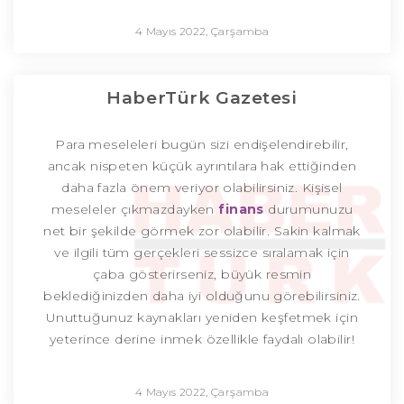
4 Mayıs 2022, Çarşamba
HaberTürk Gazetesi
Para meseleleri bugün sizi endişelendirebilir,
ancak nispeten küçük ayrıntılara hak ettiğinden
daha fazla önem veriyor olabilirsiniz. Kişisel
meseleler çıkmazdayken
finans
durumunuzu
net bir şekilde görmek zor olabilir. Sakin kalmak
ve ilgili tüm gerçekleri sessizce sıralamak için
çaba gösterirseniz, büyük resmin
beklediğinizden daha iyi olduğunu görebilirsiniz.
Unuttuğunuz kaynakları yeniden keşfetmek için
yeterince derine inmek özellikle faydalı olabilir!
4 Mayıs 2022, Çarşamba