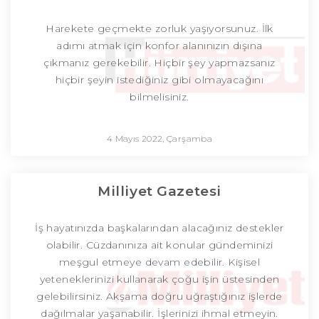
Harekete geçmekte zorluk yaşıyorsunuz. İlk
adımı atmak için konfor alanınızın dışına
çıkmanız gerekebilir. Hiçbir şey yapmazsanız
hiçbir şeyin istediğiniz gibi olmayacağını
bilmelisiniz.
4 Mayıs 2022, Çarşamba
Milliyet Gazetesi
İş hayatınızda başkalarından alacağınız destekler
olabilir. Cüzdanınıza ait konular gündeminizi
meşgul etmeye devam edebilir. Kişisel
yeteneklerinizi kullanarak çoğu işin üstesinden
gelebilirsiniz. Akşama doğru uğraştığınız işlerde
dağılmalar yaşanabilir. İşlerinizi ihmal etmeyin.