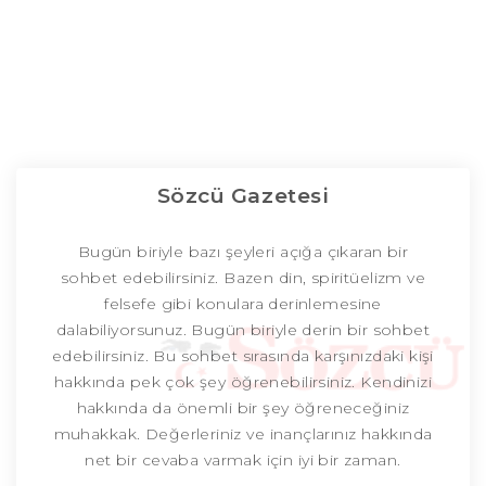
Sözcü Gazetesi
Bugün biriyle bazı şeyleri açığa çıkaran bir
sohbet edebilirsiniz. Bazen din, spiritüelizm ve
felsefe gibi konulara derinlemesine
dalabiliyorsunuz. Bugün biriyle derin bir sohbet
edebilirsiniz. Bu sohbet sırasında karşınızdaki kişi
hakkında pek çok şey öğrenebilirsiniz. Kendinizi
hakkında da önemli bir şey öğreneceğiniz
muhakkak. Değerleriniz ve inançlarınız hakkında
net bir cevaba varmak için iyi bir zaman.