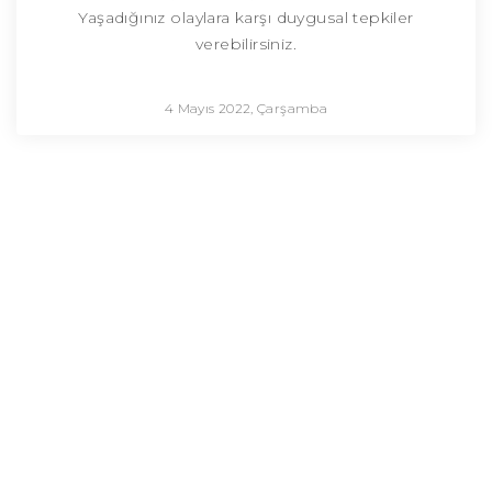
Yaşadığınız olaylara karşı duygusal tepkiler
verebilirsiniz.
4 Mayıs 2022, Çarşamba