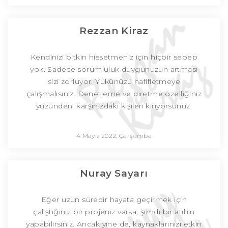
Rezzan Kiraz
Kendinizi bitkin hissetmeniz için hiçbir sebep
yok. Sadece sorumluluk duygunuzun artması
sizi zorluyor. Yükünüzü hafifletmeye
çalışmalısınız. Denetleme ve diretme özelliğiniz
yüzünden, karşınızdaki kişileri kırıyorsunuz.
4 Mayıs 2022, Çarşamba
Nuray Sayarı
Eğer uzun süredir hayata geçirmek için
çalıştığınız bir projeniz varsa, şimdi bir atılım
yapabilirsiniz. Ancak yine de, kaynaklarınızı etkin