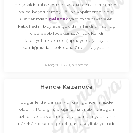
bir şekilde tahsis etmeli ve dikkatsizlik etmemeli
ya da başarı sarhoşluğuna kapılmamalısınız.
Çevrenizden
gelecek
yardım ve tavsiyeleri
kabul edin, böylece çok daha farklı bir sonuç
elde edebileceksiniz. Ancak kendi
kabiliyetinizden de şüpheye düşmeyin,
sandığınızdan çok daha önem taşıyabilir.
4 Mayıs 2022, Çarşamba
Hande Kazanova
Bugünlerde parasal konular gündeminizde
olabilir. Para giriş çıkışınız hızlanabilir. Bugün
fazlaca ve beklenmedik harcamalar yapmanız
mümkün olsa da genel olarak keyfiniz yerinde.