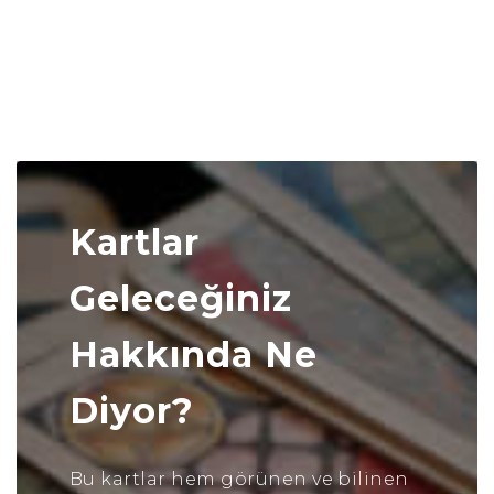
Kartlar
Geleceğiniz
Hakkında Ne
Diyor?
Bu kartlar hem görünen ve bilinen