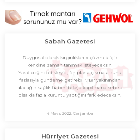
Sabah Gazetesi
Duygusal olarak kırgınlıklarını çözmek için
kendine zaman tanımak isteyeceksin.
Yaratıcılığını tetikleyip, ön plana çıkma arzunu
fazlasıyla gündeme getirebilir. Bir yakınından
alacağın sağlık haberi telaşa kapılmana sebep
olsa da fazla kuruntu yaptığını fark edeceksin.
4 Mayıs 2022, Çarşamba
Hürriyet Gazetesi