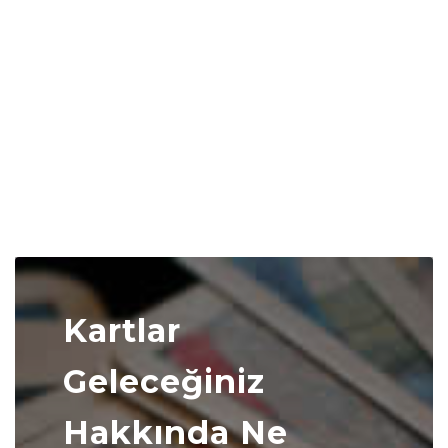
Kartlar
Geleceğiniz
Hakkında Ne