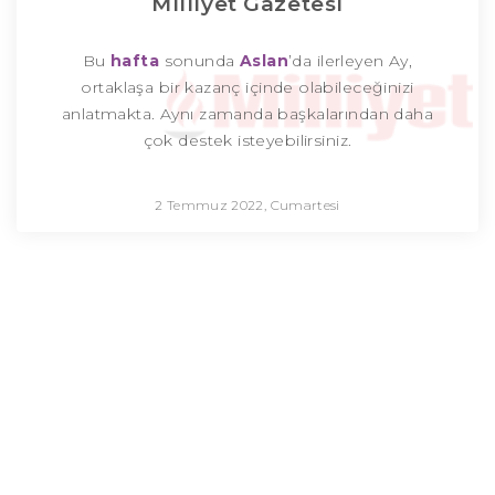
Milliyet Gazetesi
Bu
hafta
sonunda
Aslan
’da ilerleyen Ay,
ortaklaşa bir kazanç içinde olabileceğinizi
anlatmakta. Aynı zamanda başkalarından daha
çok destek isteyebilirsiniz.
2 Temmuz 2022, Cumartesi