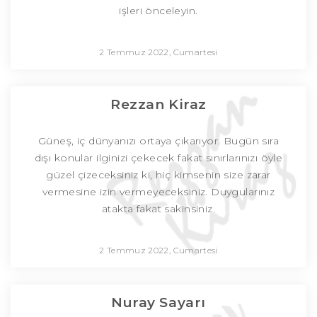
işleri önceleyin.
2 Temmuz 2022, Cumartesi
Rezzan Kiraz
Güneş, iç dünyanızı ortaya çıkarıyor. Bugün sıra
dışı konular ilginizi çekecek fakat sınırlarınızı öyle
güzel çizeceksiniz ki, hiç kimsenin size zarar
vermesine izin vermeyeceksiniz. Duygularınız
atakta fakat sakinsiniz.
2 Temmuz 2022, Cumartesi
Nuray Sayarı