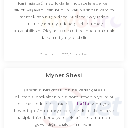
Karşılaşacağın zorluklarla mücadele ederken
sıkıntı yaşayabilirsin bugün. Yakınlarından yardım
istemek senin için daha iyi olacak o yüzden.
Onların yardımıyla daha güçlü durmayı
başarabilirsin. Olaylara olumlu tarafından bakmak
da senin için iyi olabilir.
2 Temmuz 2022, Cumartesi
Mynet Sitesi
İşaretinizi bırakmak için ne kadar çaresiz
olursanız, başkalarının sizi sömürmenin yollarını
bulması o kadar olasıdır. Bu
hafta
sonu çok
hevesli görünmemeye çalışın. Arkadaşlarınıza ve
rakiplerinize kendi yeteneklerinize tamamen
güvendiğiniz izlenimini verin.