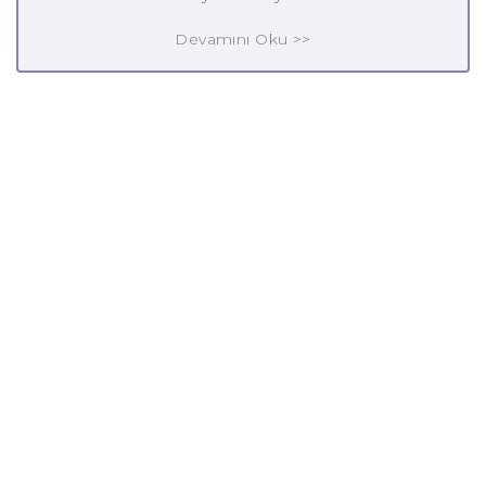
Devamını Oku >>