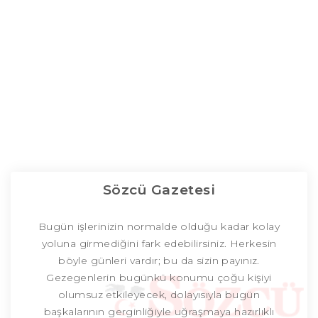
Sözcü Gazetesi
Bugün işlerinizin normalde olduğu kadar kolay
yoluna girmediğini fark edebilirsiniz. Herkesin
böyle günleri vardır; bu da sizin payınız.
Gezegenlerin bugünkü konumu çoğu kişiyi
olumsuz etkileyecek, dolayısıyla bugün
başkalarının gerginliğiyle uğraşmaya hazırlıklı