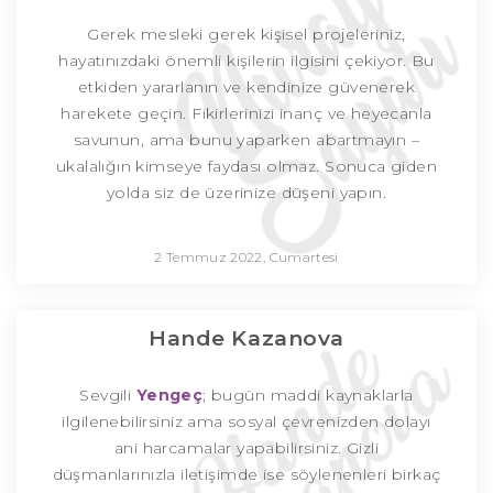
Gerek mesleki gerek kişisel projeleriniz,
hayatınızdaki önemli kişilerin ilgisini çekiyor. Bu
etkiden yararlanın ve kendinize güvenerek
harekete geçin. Fikirlerinizi inanç ve heyecanla
savunun, ama bunu yaparken abartmayın –
ukalalığın kimseye faydası olmaz. Sonuca giden
yolda siz de üzerinize düşeni yapın.
2 Temmuz 2022, Cumartesi
Hande Kazanova
Sevgili
Yengeç
; bugün maddi kaynaklarla
ilgilenebilirsiniz ama sosyal çevrenizden dolayı
ani harcamalar yapabilirsiniz. Gizli
düşmanlarınızla iletişimde ise söylenenleri birkaç