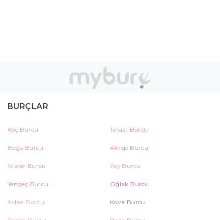
BURÇLAR
Koç Burcu
Terazi Burcu
Boğa Burcu
Akrep Burcu
İkizler Burcu
Yay Burcu
Yengeç Burcu
Oğlak Burcu
Aslan Burcu
Kova Burcu