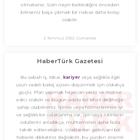
olmalısınız. Sizin neyin beklediğini önceden
bilirseniz başa çıkmak bir nebze daha kolay
olabilir.
2 Temmuz 2022, Cumartesi
HaberTürk Gazetesi
Bu sabah iş, itibar,
kariyer
veya sağlıkla ilgili
uzun vadeli bakış açısını düşünmek için oldukça
güçlü. Plan yapmak heyecan verici ve motive
edici olabilir ve bugün adeta bir sihirli değneğe
sahip olabilirsiniz. İşinize veya hizmetlerinize iyi
ve sağlıklı bir odaklanma var. İşin veya rutinlerin
ödüllerini anladıkça, muhtemelen daha fazla
takdir edileceksiniz. Uzaklardan gelen ani bir
haberle dikkatiniz dağılabilir, bu yüzden önemli