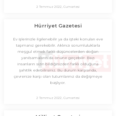
2 Temmuz 2022, Cumartesi
Hürriyet Gazetesi
Ev işlerinizle ilgilenebilir ya da işteki konuları eve
taşımanız gerekebilir. Aklınızı sorumluluklarla
meşgul etmek farklı düşüncelerden doğan
yanılsamaların da önüne geçebilir. Bazı
insanların sizin bildiğinizden farklı olduğuna
şahitlik edebilirsiniz. Bu durum karşısında,
çevrenize karşı olan tutumlarınız da değişmeye
başlıyor.
2 Temmuz 2022, Cumartesi