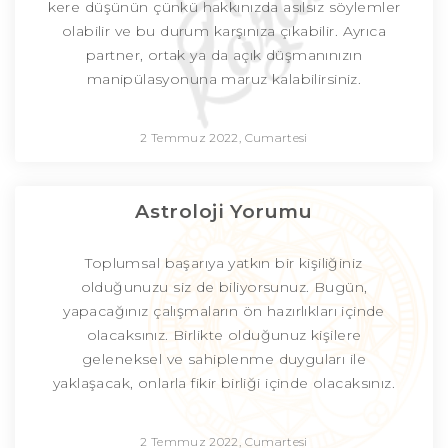
kere düşünün çünkü hakkınızda asılsız söylemler
olabilir ve bu durum karşınıza çıkabilir. Ayrıca
partner, ortak ya da açık düşmanınızın
manipülasyonuna maruz kalabilirsiniz.
2 Temmuz 2022, Cumartesi
Astroloji Yorumu
Toplumsal başarıya yatkın bir kişiliğiniz
olduğunuzu siz de biliyorsunuz. Bugün,
yapacağınız çalışmaların ön hazırlıkları içinde
olacaksınız. Birlikte olduğunuz kişilere
geleneksel ve sahiplenme duyguları ile
yaklaşacak, onlarla fikir birliği içinde olacaksınız.
2 Temmuz 2022, Cumartesi