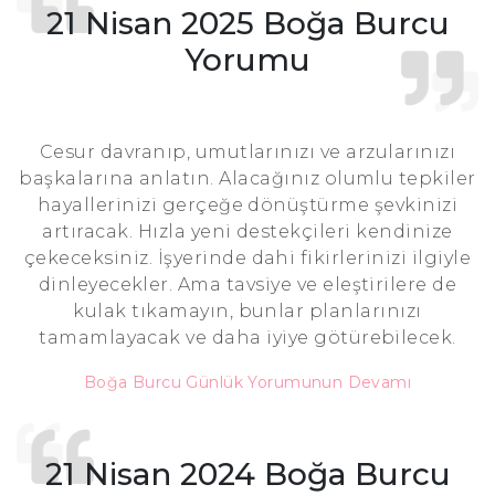
21 Nisan 2025 Boğa Burcu
Yorumu
Cesur davranıp, umutlarınızı ve arzularınızı
başkalarına anlatın. Alacağınız olumlu tepkiler
hayallerinizi gerçeğe dönüştürme şevkinizi
artıracak. Hızla yeni destekçileri kendinize
çekeceksiniz. İşyerinde dahi fikirlerinizi ilgiyle
dinleyecekler. Ama tavsiye ve eleştirilere de
kulak tıkamayın, bunlar planlarınızı
tamamlayacak ve daha iyiye götürebilecek.
Boğa Burcu Günlük Yorumunun Devamı
21 Nisan 2024 Boğa Burcu