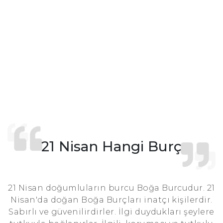
21 Nisan Hangi Burç
21 Nisan doğumluların burcu Boğa Burcudur. 21
Nisan'da doğan Boğa Burçları inatçı kişilerdir.
Sabırlı ve güvenilirdirler. İlgi duydukları şeylere