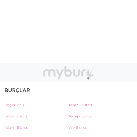
BURÇLAR
Koç Burcu
Terazi Burcu
Boğa Burcu
Akrep Burcu
İkizler Burcu
Yay Burcu