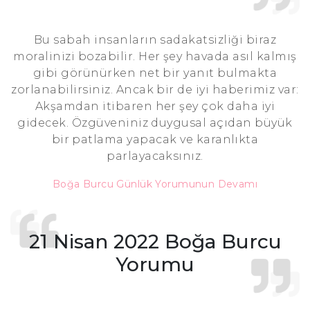
Bu sabah insanların sadakatsizliği biraz
moralinizi bozabilir. Her şey havada asıl kalmış
gibi görünürken net bir yanıt bulmakta
zorlanabilirsiniz. Ancak bir de iyi haberimiz var:
Akşamdan itibaren her şey çok daha iyi
gidecek. Özgüveniniz duygusal açıdan büyük
bir patlama yapacak ve karanlıkta
parlayacaksınız.
Boğa Burcu Günlük Yorumunun Devamı
21 Nisan 2022 Boğa Burcu
Yorumu