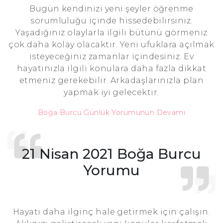
Bugün kendinizi yeni şeyler öğrenme
sorumluluğu içinde hissedebilirsiniz.
Yaşadığınız olaylarla ilgili bütünü görmeniz
çok daha kolay olacaktır. Yeni ufuklara açılmak
isteyeceğiniz zamanlar içindesiniz. Ev
hayatınızla ilgili konulara daha fazla dikkat
etmeniz gerekebilir. Arkadaşlarınızla plan
yapmak iyi gelecektir.
Boğa Burcu Günlük Yorumunun Devamı
21 Nisan 2021 Boğa Burcu
Yorumu
Hayatı daha ilginç hale getirmek için çalışın.