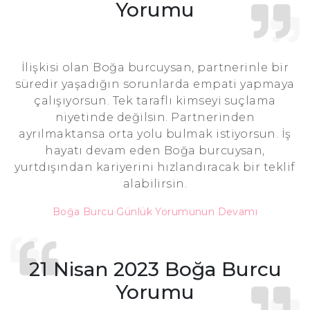
Yorumu
İlişkisi olan Boğa burcuysan, partnerinle bir
süredir yaşadığın sorunlarda empati yapmaya
çalışıyorsun. Tek taraflı kimseyi suçlama
niyetinde değilsin. Partnerinden
ayrılmaktansa orta yolu bulmak istiyorsun. İş
hayatı devam eden Boğa burcuysan,
yurtdışından kariyerini hızlandıracak bir teklif
alabilirsin.
Boğa Burcu Günlük Yorumunun Devamı
21 Nisan 2023 Boğa Burcu
Yorumu