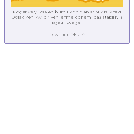
Koçlar ve yükselen burcu Koç olanlar 31 Aralık'taki
Oğlak Yeni Ayı bir yenilenme dönemi başlatabilir. İş
hayatınızda ye...
Devamını Oku >>