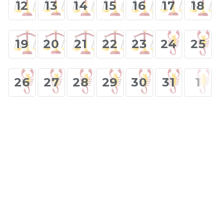
12
13
14
15
16
17
18
19
20
21
22
23
24
25
26
27
28
29
30
31
1