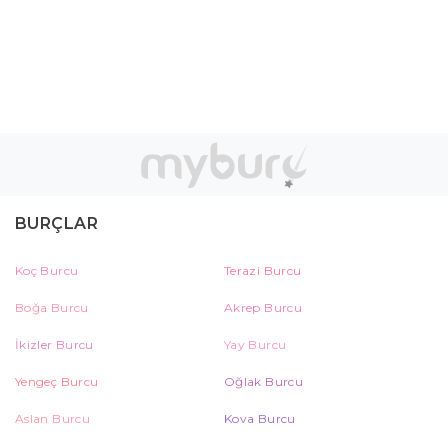
BURÇLAR
Koç Burcu
Terazi Burcu
Boğa Burcu
Akrep Burcu
İkizler Burcu
Yay Burcu
Yengeç Burcu
Oğlak Burcu
Aslan Burcu
Kova Burcu