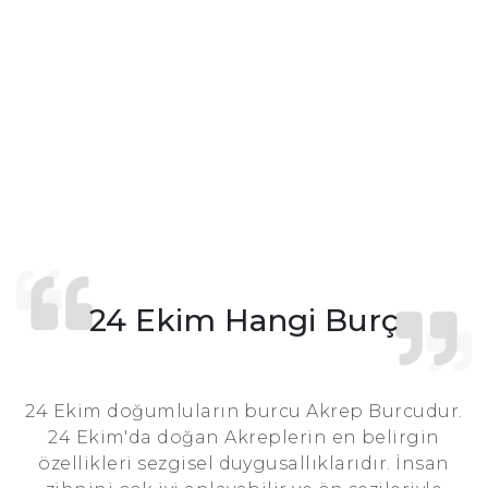
24 Ekim Hangi Burç
24 Ekim doğumluların burcu Akrep Burcudur.
24 Ekim'da doğan Akreplerin en belirgin
özellikleri sezgisel duygusallıklarıdır. İnsan