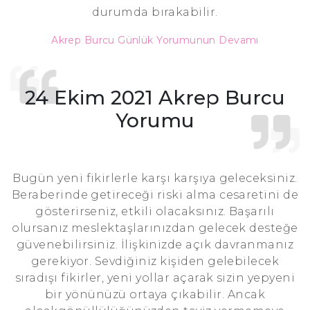
durumda bırakabilir.
Akrep Burcu Günlük Yorumunun Devamı
24 Ekim 2021 Akrep Burcu
Yorumu
Bugün yeni fikirlerle karşı karşıya geleceksiniz.
Beraberinde getireceği riski alma cesaretini de
gösterirseniz, etkili olacaksınız. Başarılı
olursanız meslektaşlarınızdan gelecek desteğe
güvenebilirsiniz. İlişkinizde açık davranmanız
gerekiyor. Sevdiğiniz kişiden gelebilecek
sıradışı fikirler, yeni yollar açarak sizin yepyeni
bir yönünüzü ortaya çıkabilir. Ancak