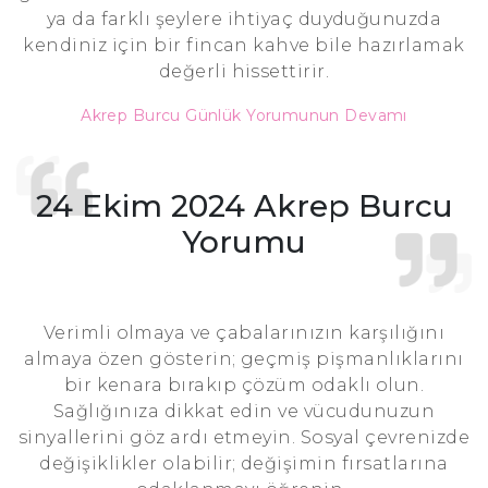
ya da farklı şeylere ihtiyaç duyduğunuzda
kendiniz için bir fincan kahve bile hazırlamak
değerli hissettirir.
Akrep Burcu Günlük Yorumunun Devamı
24 Ekim 2024 Akrep Burcu
Yorumu
Verimli olmaya ve çabalarınızın karşılığını
almaya özen gösterin; geçmiş pişmanlıklarını
bir kenara bırakıp çözüm odaklı olun.
Sağlığınıza dikkat edin ve vücudunuzun
sinyallerini göz ardı etmeyin. Sosyal çevrenizde
değişiklikler olabilir; değişimin fırsatlarına