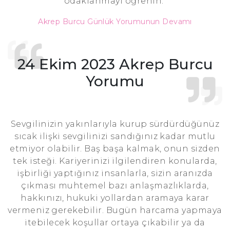
odaklanmayı öğrenin.
Akrep Burcu Günlük Yorumunun Devamı
24 Ekim 2023 Akrep Burcu
Yorumu
Sevgilinizin yakınlarıyla kurup sürdürdüğünüz
sıcak ilişki sevgilinizi sandığınız kadar mutlu
etmiyor olabilir. Baş başa kalmak, onun sizden
tek isteği. Kariyerinizi ilgilendiren konularda,
işbirliği yaptığınız insanlarla, sizin aranızda
çıkması muhtemel bazı anlaşmazlıklarda,
hakkınızı, hukuki yollardan aramaya karar
vermeniz gerekebilir. Bugün harcama yapmaya
itebilecek koşullar ortaya çıkabilir ya da