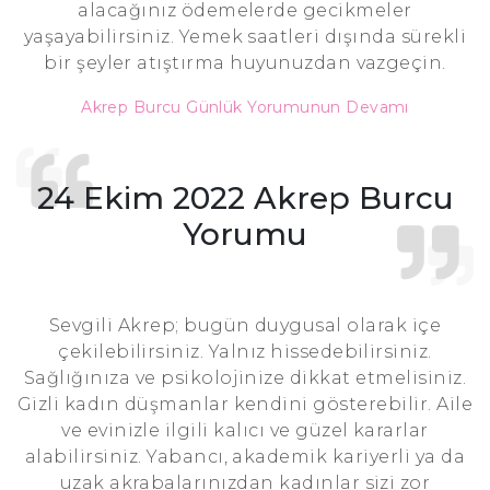
alacağınız ödemelerde gecikmeler
yaşayabilirsiniz. Yemek saatleri dışında sürekli
bir şeyler atıştırma huyunuzdan vazgeçin.
Akrep Burcu Günlük Yorumunun Devamı
24 Ekim 2022 Akrep Burcu
Yorumu
Sevgili Akrep; bugün duygusal olarak içe
çekilebilirsiniz. Yalnız hissedebilirsiniz.
Sağlığınıza ve psikolojinize dikkat etmelisiniz.
Gizli kadın düşmanlar kendini gösterebilir. Aile
ve evinizle ilgili kalıcı ve güzel kararlar
alabilirsiniz. Yabancı, akademik kariyerli ya da
uzak akrabalarınızdan kadınlar sizi zor