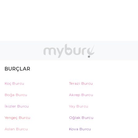
BURÇLAR
Koç Burcu
Terazi Burcu
Boğa Burcu
Akrep Burcu
İkizler Burcu
Yay Burcu
Yengeç Burcu
Oğlak Burcu
Aslan Burcu
Kova Burcu