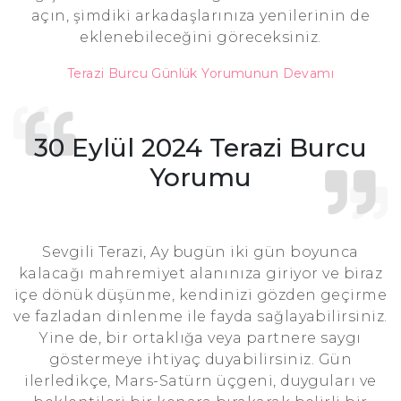
açın, şimdiki arkadaşlarınıza yenilerinin de
eklenebileceğini göreceksiniz.
Terazi Burcu Günlük Yorumunun Devamı
30 Eylül 2024 Terazi Burcu
Yorumu
Sevgili Terazi, Ay bugün iki gün boyunca
kalacağı mahremiyet alanınıza giriyor ve biraz
içe dönük düşünme, kendinizi gözden geçirme
ve fazladan dinlenme ile fayda sağlayabilirsiniz.
Yine de, bir ortaklığa veya partnere saygı
göstermeye ihtiyaç duyabilirsiniz. Gün
ilerledikçe, Mars-Satürn üçgeni, duyguları ve