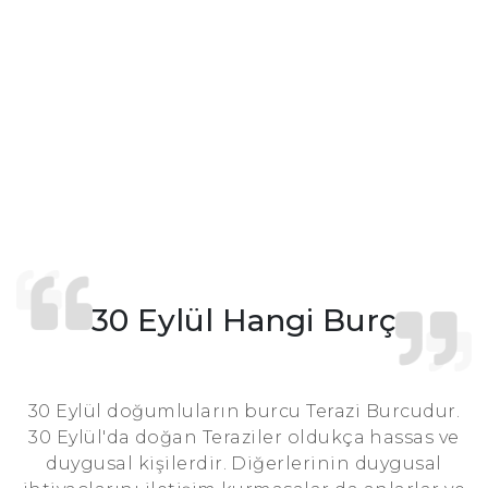
30 Eylül Hangi Burç
30 Eylül doğumluların burcu Terazi Burcudur.
30 Eylül'da doğan Teraziler oldukça hassas ve
duygusal kişilerdir. Diğerlerinin duygusal