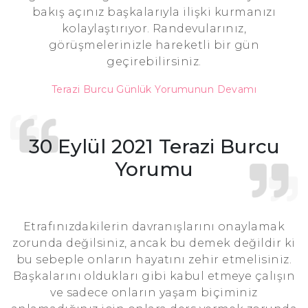
bakış açınız başkalarıyla ilişki kurmanızı
kolaylaştırıyor. Randevularınız,
görüşmelerinizle hareketli bir gün
geçirebilirsiniz.
Terazi Burcu Günlük Yorumunun Devamı
30 Eylül 2021 Terazi Burcu
Yorumu
Etrafınızdakilerin davranışlarını onaylamak
zorunda değilsiniz, ancak bu demek değildir ki
bu sebeple onların hayatını zehir etmelisiniz.
Başkalarını oldukları gibi kabul etmeye çalışın
ve sadece onların yaşam biçiminiz