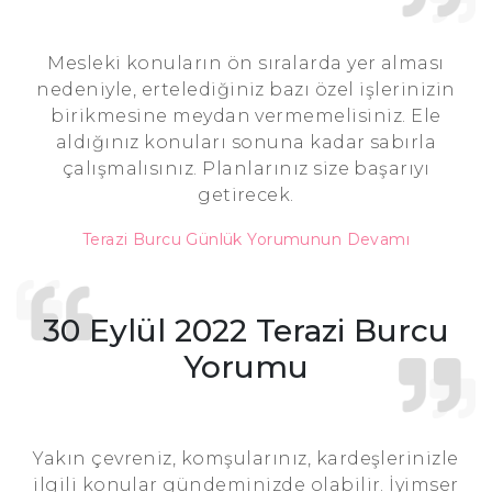
Mesleki konuların ön sıralarda yer alması
nedeniyle, ertelediğiniz bazı özel işlerinizin
birikmesine meydan vermemelisiniz. Ele
aldığınız konuları sonuna kadar sabırla
çalışmalısınız. Planlarınız size başarıyı
getirecek.
Terazi Burcu Günlük Yorumunun Devamı
30 Eylül 2022 Terazi Burcu
Yorumu
Yakın çevreniz, komşularınız, kardeşlerinizle
ilgili konular gündeminizde olabilir. İyimser