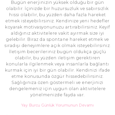
Bugün enerjinizin yüksek olduğu bir gün
olabilir. İçinizde bir huzursuzluk ve sabırsızlık
hissi olabilir, bu yüzden daha fazla hareket
etmek isteyebilirsiniz. Kendinize yeni hedefler
koyarak motivasyonunuzu artırabilirsiniz. Keyif
aldığınız aktivitelere vakit ayırmak size iyi
gelebilir. Biraz da spontane hareket etmek ve
sıradışı deneyimlere açık olmak isteyebilirsiniz.
İletişim becerileriniz bugün oldukça güçlü
olabilir, bu yüzden iletişim gerektiren
konularla ilgilenmek veya insanlarla bağlantı
kurmak için iyi bir gün olabilir. Kendinizi ifade
etme konusunda özgür hissedebilirsiniz.
Sağlığınıza özen göstermeli ve enerjinizi
dengelemeniz için uygun olan aktivitelere
yönelmenizde fayda var.
Yay Burcu Günlük Yorumunun Devamı