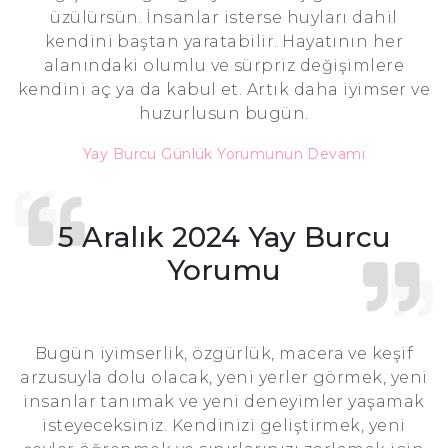
üzülürsün. İnsanlar isterse huyları dahil
kendini baştan yaratabilir. Hayatının her
alanındaki olumlu ve sürpriz değişimlere
kendini aç ya da kabul et. Artık daha iyimser ve
huzurlusun bugün.
Yay Burcu Günlük Yorumunun Devamı
5 Aralık 2024 Yay Burcu
Yorumu
Bugün iyimserlik, özgürlük, macera ve keşif
arzusuyla dolu olacak, yeni yerler görmek, yeni
insanlar tanımak ve yeni deneyimler yaşamak
isteyeceksiniz. Kendinizi geliştirmek, yeni