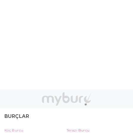
BURÇLAR
Koç Burcu
Terazi Burcu