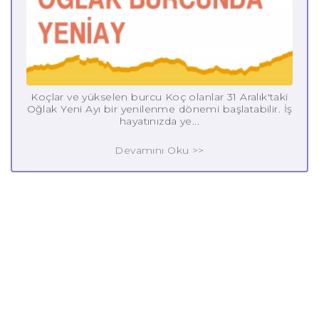
Koçlar ve yükselen burcu Koç olanlar 31 Aralık'taki
Oğlak Yeni Ayı bir yenilenme dönemi başlatabilir. İş
hayatınızda ye...
Devamını Oku >>