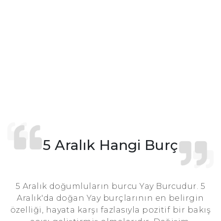
5 Aralık Hangi Burç
5 Aralık doğumluların burcu Yay Burcudur. 5
Aralık'da doğan Yay burçlarının en belirgin
özelliği, hayata karşı fazlasıyla pozitif bir bakış