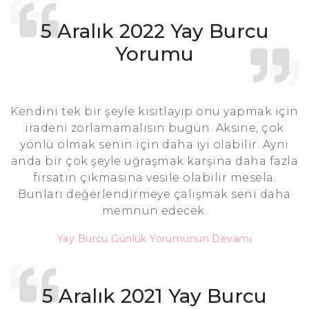
5 Aralık 2022 Yay Burcu
Yorumu
Kendini tek bir şeyle kısıtlayıp onu yapmak için
iradeni zorlamamalısın bugün. Aksine, çok
yönlü olmak senin için daha iyi olabilir. Aynı
anda bir çok şeyle uğraşmak karşına daha fazla
fırsatın çıkmasına vesile olabilir mesela.
Bunları değerlendirmeye çalışmak seni daha
memnun edecek.
Yay Burcu Günlük Yorumunun Devamı
5 Aralık 2021 Yay Burcu