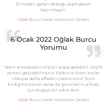
Elinizden gelen desteği yapmaktan
kaçınmayın.
Oğlak Burcu Günlük Yorumunun Devamı
6 Ocak 2022 Oğlak Burcu
Yorumu
Yakın arkadaşlarınızla bir araya gelebilir, keyifli
zaman geçirebilirsiniz. Kalbinizi kıran kişiler
olduysa daha affedici olabilirsiniz. Sizin
kırdığınız kişiler varsa da gönüllerini almak
için bugün bir adım atın.
Oğlak Burcu Günlük Yorumunun Devamı