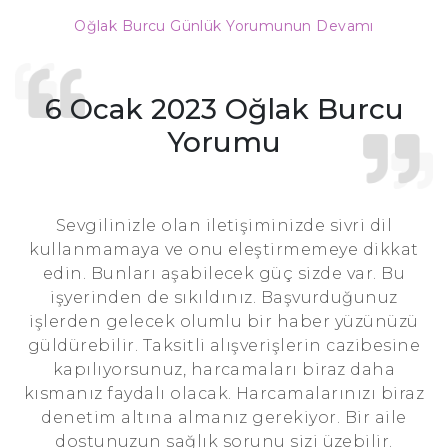
Oğlak Burcu Günlük Yorumunun Devamı
6 Ocak 2023 Oğlak Burcu
Yorumu
Sevgilinizle olan iletişiminizde sivri dil
kullanmamaya ve onu eleştirmemeye dikkat
edin. Bunları aşabilecek güç sizde var. Bu
işyerinden de sıkıldınız. Başvurduğunuz
işlerden gelecek olumlu bir haber yüzünüzü
güldürebilir. Taksitli alışverişlerin cazibesine
kapılıyorsunuz, harcamaları biraz daha
kısmanız faydalı olacak. Harcamalarınızı biraz
denetim altına almanız gerekiyor. Bir aile
dostunuzun sağlık sorunu sizi üzebilir.