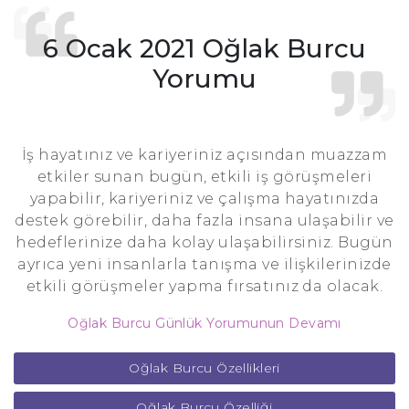
6 Ocak 2021 Oğlak Burcu
Yorumu
İş hayatınız ve kariyeriniz açısından muazzam
etkiler sunan bugün, etkili iş görüşmeleri
yapabilir, kariyeriniz ve çalışma hayatınızda
destek görebilir, daha fazla insana ulaşabilir ve
hedeflerinize daha kolay ulaşabilirsiniz. Bugün
ayrıca yeni insanlarla tanışma ve ilişkilerinizde
etkili görüşmeler yapma fırsatınız da olacak.
Oğlak Burcu Günlük Yorumunun Devamı
Oğlak Burcu Özellikleri
Oğlak Burcu Özelliği