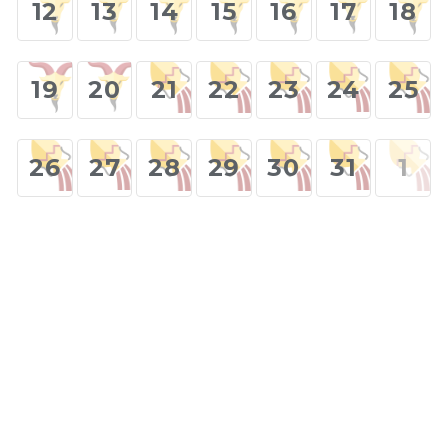
12
13
14
15
16
17
18
19
20
21
22
23
24
25
26
27
28
29
30
31
1