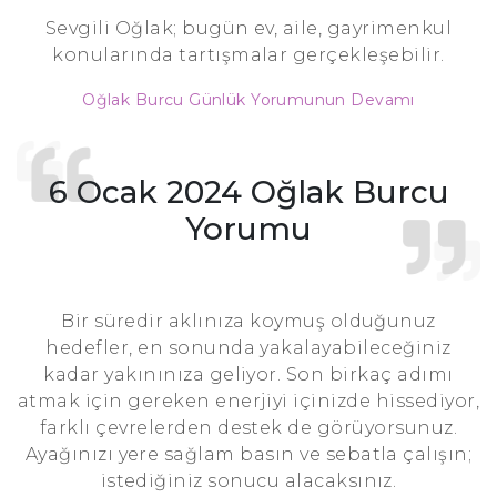
Sevgili Oğlak; bugün ev, aile, gayrimenkul
konularında tartışmalar gerçekleşebilir.
Oğlak Burcu Günlük Yorumunun Devamı
6 Ocak 2024 Oğlak Burcu
Yorumu
Bir süredir aklınıza koymuş olduğunuz
hedefler, en sonunda yakalayabileceğiniz
kadar yakınınıza geliyor. Son birkaç adımı
atmak için gereken enerjiyi içinizde hissediyor,
farklı çevrelerden destek de görüyorsunuz.
Ayağınızı yere sağlam basın ve sebatla çalışın;
istediğiniz sonucu alacaksınız.