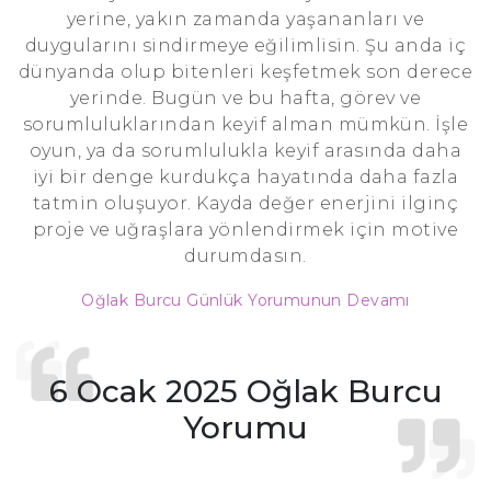
yerine, yakın zamanda yaşananları ve
duygularını sindirmeye eğilimlisin. Şu anda iç
dünyanda olup bitenleri keşfetmek son derece
yerinde. Bugün ve bu hafta, görev ve
sorumluluklarından keyif alman mümkün. İşle
oyun, ya da sorumlulukla keyif arasında daha
iyi bir denge kurdukça hayatında daha fazla
tatmin oluşuyor. Kayda değer enerjini ilginç
proje ve uğraşlara yönlendirmek için motive
durumdasın.
Oğlak Burcu Günlük Yorumunun Devamı
6 Ocak 2025 Oğlak Burcu
Yorumu