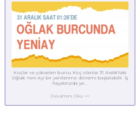
Koçlar ve yükselen burcu Koç olanlar 31 Aralık'taki
Oğlak Yeni Ayı bir yenilenme dönemi başlatabilir. İş
hayatınızda ye...
Devamını Oku >>