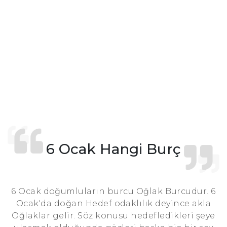
6 Ocak Hangi Burç
6 Ocak doğumluların burcu Oğlak Burcudur. 6
Ocak'da doğan Hedef odaklılık deyince akla
Oğlaklar gelir. Söz konusu hedefledikleri şeye